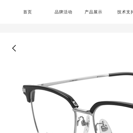
首页
品牌活动
产品展示
技术支