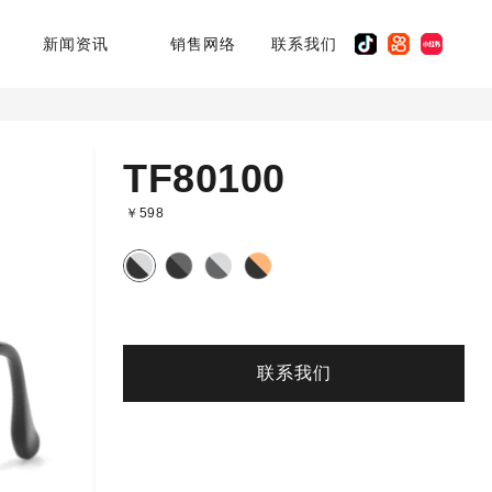
新闻资讯
销售网络
联系我们
TF80100
￥598
联系我们